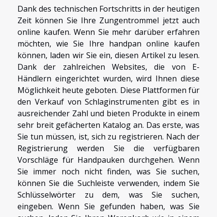
Dank des technischen Fortschritts in der heutigen
Zeit können Sie Ihre Zungentrommel jetzt auch
online kaufen. Wenn Sie mehr darüber erfahren
möchten, wie Sie Ihre
handpan
online kaufen
können, laden wir Sie ein, diesen Artikel zu lesen.
Dank der zahlreichen Websites, die von E-
Händlern eingerichtet wurden, wird Ihnen diese
Möglichkeit heute geboten. Diese Plattformen für
den Verkauf von Schlaginstrumenten gibt es in
ausreichender Zahl und bieten Produkte in einem
sehr breit gefächerten Katalog an. Das erste, was
Sie tun müssen, ist, sich zu registrieren. Nach der
Registrierung werden Sie die verfügbaren
Vorschläge für Handpauken durchgehen. Wenn
Sie immer noch nicht finden, was Sie suchen,
können Sie die Suchleiste verwenden, indem Sie
Schlüsselwörter zu dem, was Sie suchen,
eingeben. Wenn Sie gefunden haben, was Sie