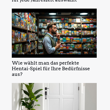
Wie wählt man das perfekte
Hentai-Spiel für Ihre Bedürfnisse
aus?