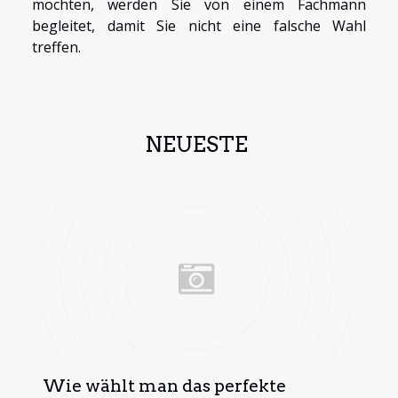
möchten, werden Sie von einem Fachmann
begleitet, damit Sie nicht eine falsche Wahl
treffen.
NEUESTE
Wie wählt man das perfekte