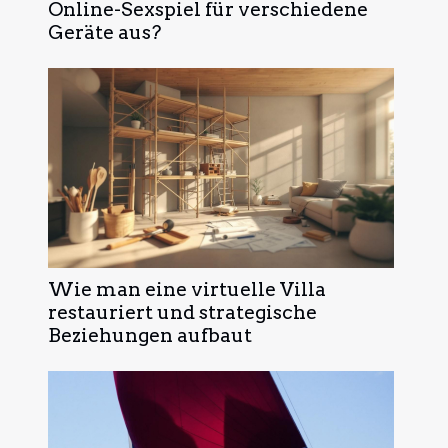
Online-Sexspiel für verschiedene
Geräte aus?
Wie man eine virtuelle Villa
restauriert und strategische
Beziehungen aufbaut