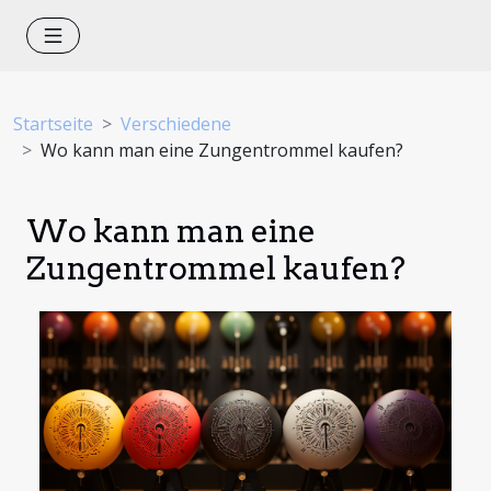
Startseite
Verschiedene
Wo kann man eine Zungentrommel kaufen?
Wo kann man eine
Zungentrommel kaufen?