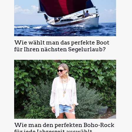
Wie wählt man das perfekte Boot
für Ihren nächsten Segelurlaub?
Wie man den perfekten Boho-Rock
für jede Jahreszeit auswählt