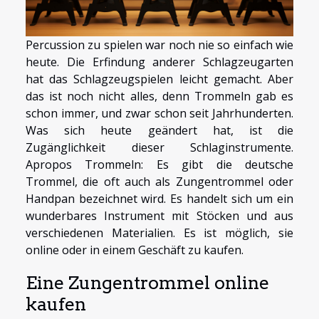
Percussion zu spielen war noch nie so einfach wie
heute. Die Erfindung anderer Schlagzeugarten
hat das Schlagzeugspielen leicht gemacht. Aber
das ist noch nicht alles, denn Trommeln gab es
schon immer, und zwar schon seit Jahrhunderten.
Was sich heute geändert hat, ist die
Zugänglichkeit dieser Schlaginstrumente.
Apropos Trommeln: Es gibt die deutsche
Trommel, die oft auch als Zungentrommel oder
Handpan bezeichnet wird. Es handelt sich um ein
wunderbares Instrument mit Stöcken und aus
verschiedenen Materialien. Es ist möglich, sie
online oder in einem Geschäft zu kaufen.
Eine Zungentrommel online
kaufen