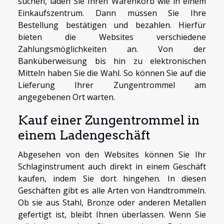
suchen, laden Sie Ihren Warenkorb wie in einem
Einkaufszentrum. Dann müssen Sie Ihre
Bestellung bestätigen und bezahlen. Hierfür
bieten die Websites verschiedene
Zahlungsmöglichkeiten an. Von der
Banküberweisung bis hin zu elektronischen
Mitteln haben Sie die Wahl. So können Sie auf die
Lieferung Ihrer Zungentrommel am
angegebenen Ort warten.
Kauf einer Zungentrommel in
einem Ladengeschäft
Abgesehen von den Websites können Sie Ihr
Schlaginstrument auch direkt in einem Geschäft
kaufen, indem Sie dort hingehen. In diesen
Geschäften gibt es alle Arten von Handtrommeln.
Ob sie aus Stahl, Bronze oder anderen Metallen
gefertigt ist, bleibt Ihnen überlassen. Wenn Sie