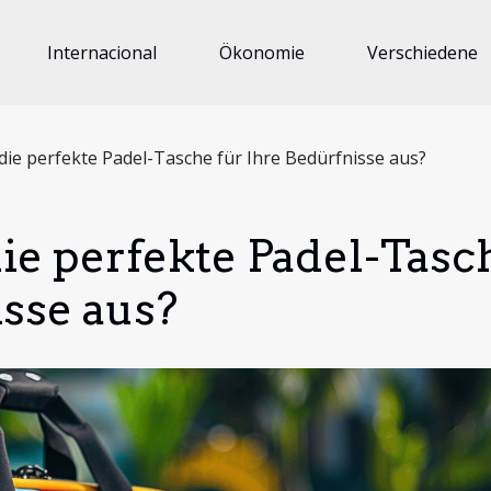
Internacional
Ökonomie
Verschiedene
die perfekte Padel-Tasche für Ihre Bedürfnisse aus?
ie perfekte Padel-Tasc
isse aus?