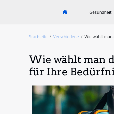
Gesundheit
Startseite
Verschiedene
Wie wählt man 
Wie wählt man d
für Ihre Bedürfn