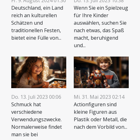
Do. 13. Juli 2023 10:38
Fr. 9. August 2024 01:30
Wenn Sie ein Spielzeug
Deutschland, ein Land
für Ihre Kinder
reich an kulturellen
auswählen, suchen Sie
Schätzen und
nach etwas, das Spaß
traditionellen Festen,
macht, beruhigend
bietet eine Fülle von...
und...
Do. 13. Juli 2023 00:06
Mi. 31. Mai 2023 02:14
Schmuck hat
Actionfiguren sind
verschiedene
kleine Figuren aus
Verwendungszwecke.
Plastik oder Metall, die
Normalerweise findet
nach dem Vorbild von...
man sie bei