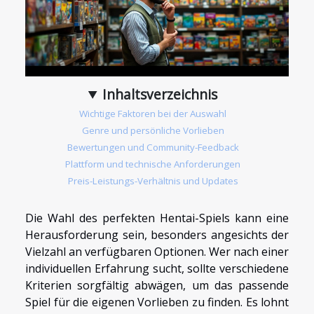
Inhaltsverzeichnis
Wichtige Faktoren bei der Auswahl
Genre und persönliche Vorlieben
Bewertungen und Community-Feedback
Plattform und technische Anforderungen
Preis-Leistungs-Verhältnis und Updates
Die Wahl des perfekten Hentai-Spiels kann eine
Herausforderung sein, besonders angesichts der
Vielzahl an verfügbaren Optionen. Wer nach einer
individuellen Erfahrung sucht, sollte verschiedene
Kriterien sorgfältig abwägen, um das passende
Spiel für die eigenen Vorlieben zu finden. Es lohnt