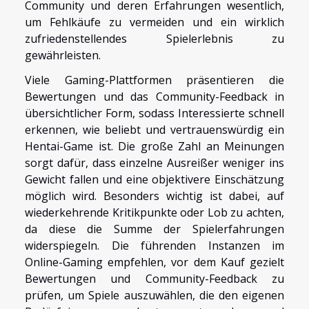
Community und deren Erfahrungen wesentlich,
um Fehlkäufe zu vermeiden und ein wirklich
zufriedenstellendes Spielerlebnis zu
gewährleisten.
Viele Gaming-Plattformen präsentieren die
Bewertungen und das Community-Feedback in
übersichtlicher Form, sodass Interessierte schnell
erkennen, wie beliebt und vertrauenswürdig ein
Hentai-Game ist. Die große Zahl an Meinungen
sorgt dafür, dass einzelne Ausreißer weniger ins
Gewicht fallen und eine objektivere Einschätzung
möglich wird. Besonders wichtig ist dabei, auf
wiederkehrende Kritikpunkte oder Lob zu achten,
da diese die Summe der Spielerfahrungen
widerspiegeln. Die führenden Instanzen im
Online-Gaming empfehlen, vor dem Kauf gezielt
Bewertungen und Community-Feedback zu
prüfen, um Spiele auszuwählen, die den eigenen