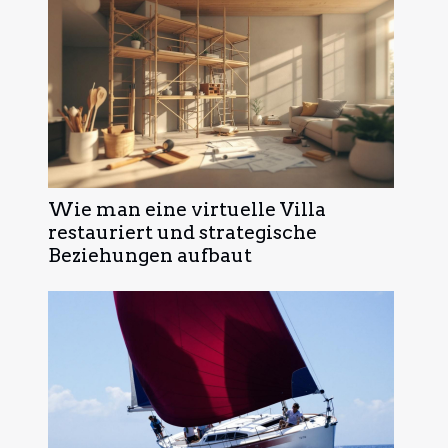
Wie man eine virtuelle Villa
restauriert und strategische
Beziehungen aufbaut