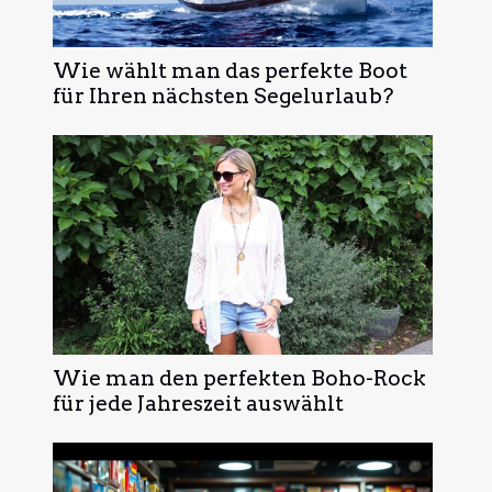
Wie wählt man das perfekte Boot
für Ihren nächsten Segelurlaub?
Wie man den perfekten Boho-Rock
für jede Jahreszeit auswählt