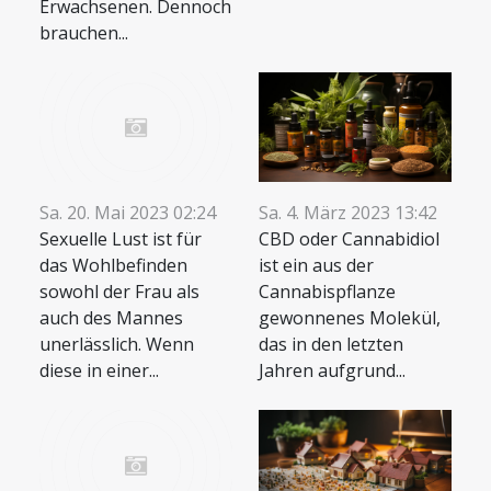
Erwachsenen. Dennoch
brauchen...
Sa. 4. März 2023 13:42
Sa. 20. Mai 2023 02:24
CBD oder Cannabidiol
Sexuelle Lust ist für
ist ein aus der
das Wohlbefinden
Cannabispflanze
sowohl der Frau als
gewonnenes Molekül,
auch des Mannes
das in den letzten
unerlässlich. Wenn
Jahren aufgrund...
diese in einer...