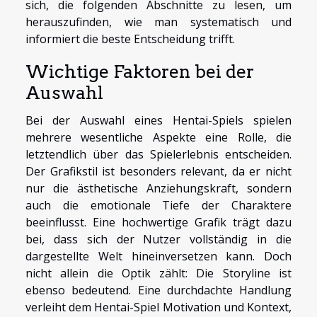
sich, die folgenden Abschnitte zu lesen, um
herauszufinden, wie man systematisch und
informiert die beste Entscheidung trifft.
Wichtige Faktoren bei der
Auswahl
Bei der Auswahl eines Hentai-Spiels spielen
mehrere wesentliche Aspekte eine Rolle, die
letztendlich über das Spielerlebnis entscheiden.
Der Grafikstil ist besonders relevant, da er nicht
nur die ästhetische Anziehungskraft, sondern
auch die emotionale Tiefe der Charaktere
beeinflusst. Eine hochwertige Grafik trägt dazu
bei, dass sich der Nutzer vollständig in die
dargestellte Welt hineinversetzen kann. Doch
nicht allein die Optik zählt: Die Storyline ist
ebenso bedeutend. Eine durchdachte Handlung
verleiht dem Hentai-Spiel Motivation und Kontext,