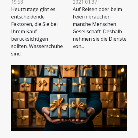
19:58
2021 01:37
Heutzutage gibt es
Auf Reisen oder beim
entscheidende
Feiern brauchen
Faktoren, die Sie bei
manche Menschen
Ihrem Kauf
Gesellschaft. Deshalb
berücksichtigen
nehmen sie die Dienste
sollten. Wasserschuhe
von...
sind...