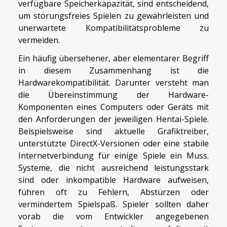
verfügbare Speicherkapazität, sind entscheidend,
um störungsfreies Spielen zu gewährleisten und
unerwartete Kompatibilitätsprobleme zu
vermeiden.
Ein häufig übersehener, aber elementarer Begriff
in diesem Zusammenhang ist die
Hardwarekompatibilität. Darunter versteht man
die Übereinstimmung der Hardware-
Komponenten eines Computers oder Geräts mit
den Anforderungen der jeweiligen Hentai-Spiele.
Beispielsweise sind aktuelle Grafiktreiber,
unterstützte DirectX-Versionen oder eine stabile
Internetverbindung für einige Spiele ein Muss.
Systeme, die nicht ausreichend leistungsstark
sind oder inkompatible Hardware aufweisen,
führen oft zu Fehlern, Abstürzen oder
vermindertem Spielspaß. Spieler sollten daher
vorab die vom Entwickler angegebenen